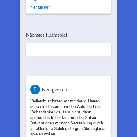
hier klicken
Nächstes Heimspiel
Neuigkeiten
Vielleicht schaffen wir mit der 2. Herren
schon in diesem Jahr den Aufstieg in die
Verbandsoberliga, falls nicht, dann
spätestens in der kommenden Saison.
Dafür suchen wir noch Verstärkung durch
ambitionierte Spieler, die gern überregional
spielen wollen.