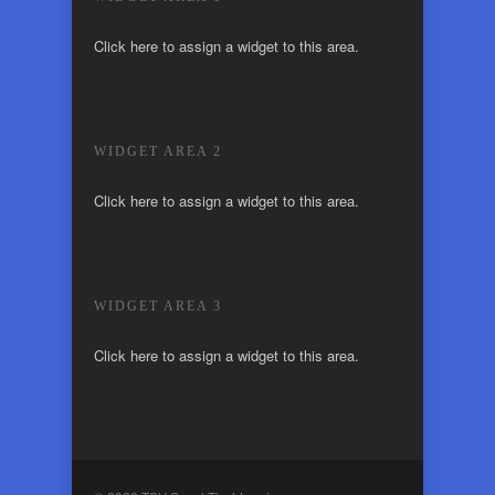
Click here to assign a widget to this area.
WIDGET AREA 2
Click here to assign a widget to this area.
WIDGET AREA 3
Click here to assign a widget to this area.