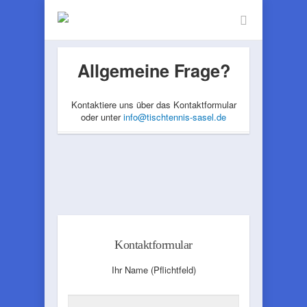
Allgemeine Frage?
Kontaktiere uns über das Kontaktformular
oder unter
info@tischtennis-sasel.de
Kontaktformular
Ihr Name (Pflichtfeld)