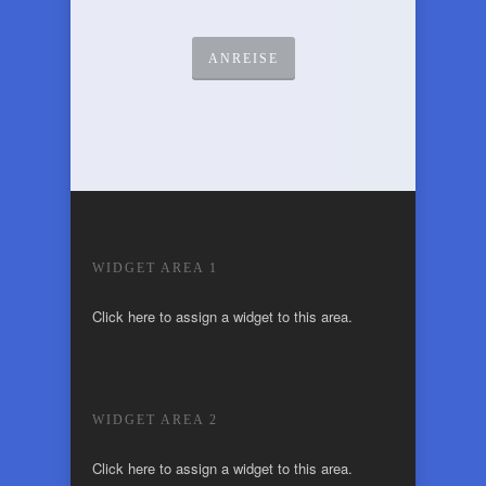
ANREISE
WIDGET AREA 1
Click here to assign a widget to this area.
WIDGET AREA 2
Click here to assign a widget to this area.