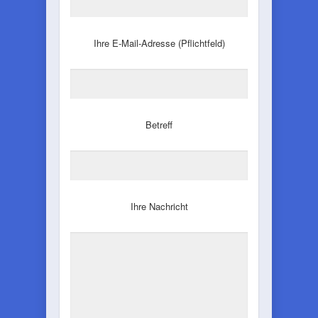
Ihre E-Mail-Adresse (Pflichtfeld)
Betreff
Ihre Nachricht