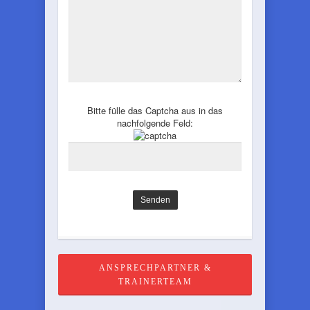
Bitte fülle das Captcha aus in das
nachfolgende Feld:
ANSPRECHPARTNER &
TRAINERTEAM