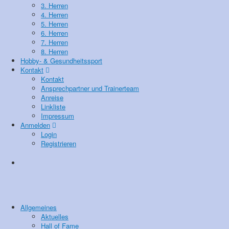
3. Herren
4. Herren
5. Herren
6. Herren
7. Herren
8. Herren
Hobby- & Gesundheitssport
Kontakt
Kontakt
Ansprechpartner und Trainerteam
Anreise
Linkliste
Impressum
Anmelden
Login
Registrieren
Allgemeines
Aktuelles
Hall of Fame