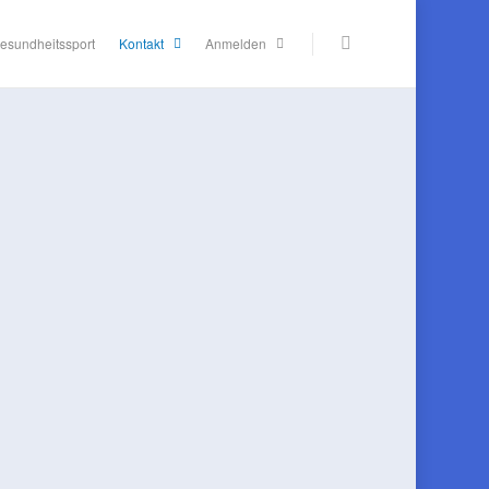
esundheitssport
Kontakt
Anmelden