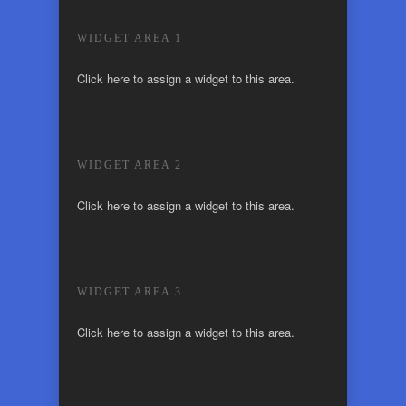
WIDGET AREA 1
Click here to assign a widget to this area.
WIDGET AREA 2
Click here to assign a widget to this area.
WIDGET AREA 3
Click here to assign a widget to this area.