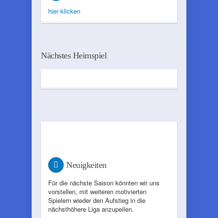
hier klicken
Nächstes Heimspiel
Neuigkeiten
Für die nächste Saison könnten wir uns
vorstellen, mit weiteren motivierten
Spielern wieder den Aufstieg in die
nächsthöhere Liga anzupeilen.