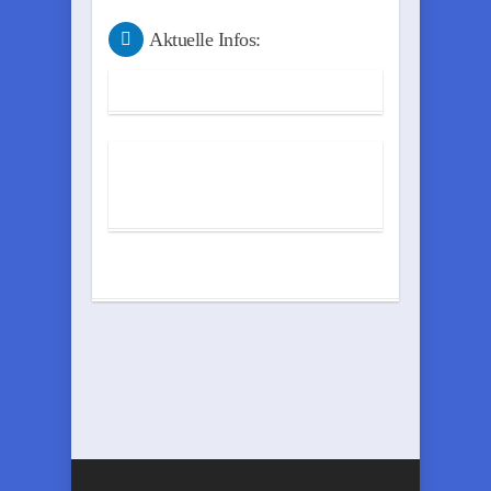
Aktuelle Infos: