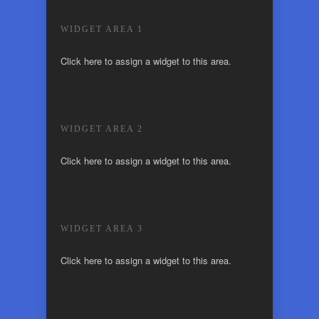
WIDGET AREA 1
Click here to assign a widget to this area.
WIDGET AREA 2
Click here to assign a widget to this area.
WIDGET AREA 3
Click here to assign a widget to this area.