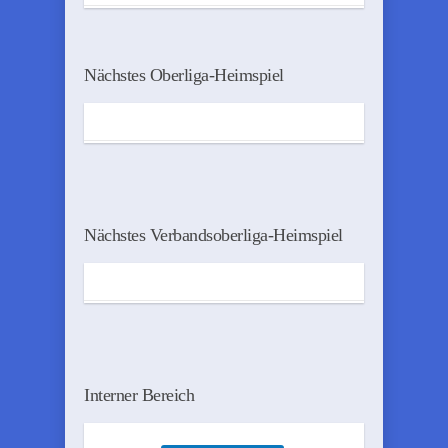
Nächstes Oberliga-Heimspiel
Nächstes Verbandsoberliga-Heimspiel
Interner Bereich