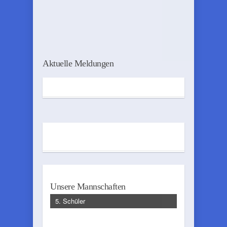
Aktuelle Meldungen
Unsere Mannschaften
5. Schüler