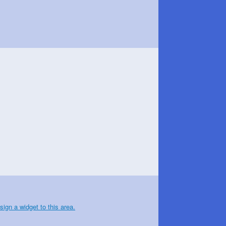
sign a widget to this area.