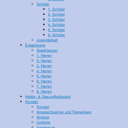
Schüler
1. Schüler
2. Schüler
3. Schüler
4. Schüler
5. Schüler
6. Schüler
Jugendarbeit
Erwachsene
Spielklassen
1. Herren
2. Herren
3. Herren
4. Herren
5. Herren
6. Herren
7. Herren
8. Herren
Hobby- & Gesundheitssport
Kontakt
Kontakt
Ansprechpartner und Trainerteam
Anreise
Linkliste
Impressum