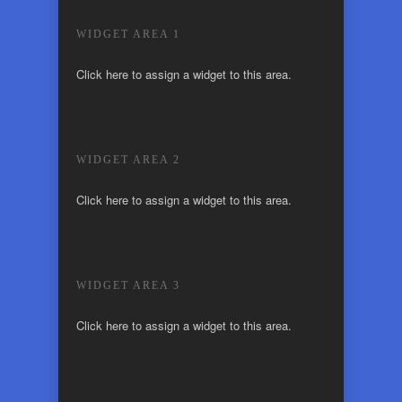
WIDGET AREA 1
Click here to assign a widget to this area.
WIDGET AREA 2
Click here to assign a widget to this area.
WIDGET AREA 3
Click here to assign a widget to this area.