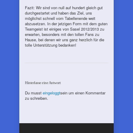
Fazit: Wir sind von null auf hundert gleich gut
durchgestartet und haben das Ziel, uns
möglichst schnell vom Tabellenende weit
abzusetzen. In der jetzigen Form mit dem guten
Teamgeist ist einiges von Sasel 2012/2013 zu
erwarten, besonders mit den tollen Fans zu
Hause, bei denen wir uns ganz herzlich für die
tolle Unterstützung bedanken!
Hinterlasse eine Antwort
Du musst
eingeloggt
sein um einen Kommentar
zu schreiben.