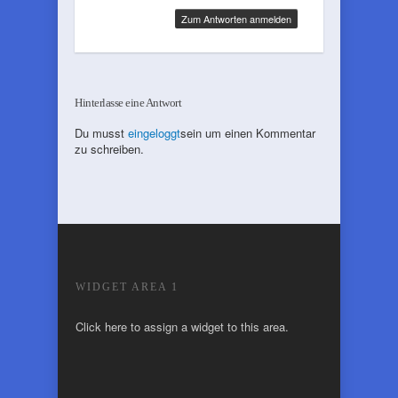
Zum Antworten anmelden
Hinterlasse eine Antwort
Du musst
eingeloggt
sein um einen Kommentar
zu schreiben.
WIDGET AREA 1
Click here to assign a widget to this area.