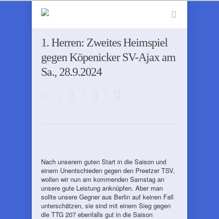
1. Herren: Zweites Heimspiel
gegen Köpenicker SV-Ajax am
Sa., 28.9.2024
Nach unserem guten Start in die Saison und
einem Unentschieden gegen den Preetzer TSV,
wollen wir nun am kommenden Samstag an
unsere gute Leistung anknüpfen. Aber man
sollte unsere Gegner aus Berlin auf keinen Fall
unterschätzen, sie sind mit einem Sieg gegen
die TTG 207 ebenfalls gut in die Saison