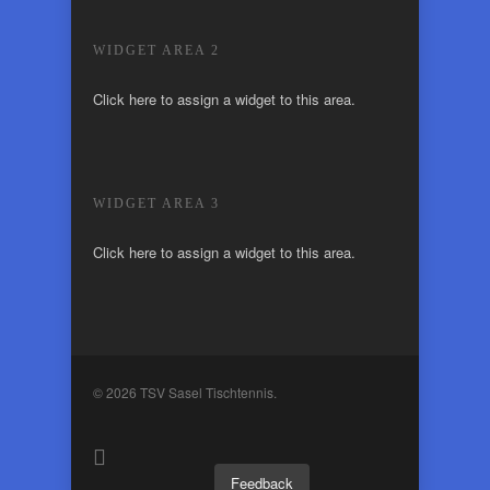
WIDGET AREA 2
Click here to assign a widget to this area.
WIDGET AREA 3
Click here to assign a widget to this area.
© 2026 TSV Sasel Tischtennis.
Feedback