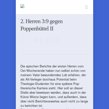
2. Herren 3:9 gegen
Poppenbüttel II
Die epischen Berichte der ersten Herren vom
Ost-Wochenende haben nun selbst schon von
meinem Vater bewunderndes Lob erfahren, der
als Alt-Verleger durchaus Potential beim
Theologie-Studenten für eine spätere Pop-
literarische Karriere sieht. Hier soll an dieser
Stelle aber bewiesen werden, dass auch in der
Kürze Würze liegen kann, und außerdem, dass
über nicht Berichtenswertes auch nicht zu lange
zu berichten ist.