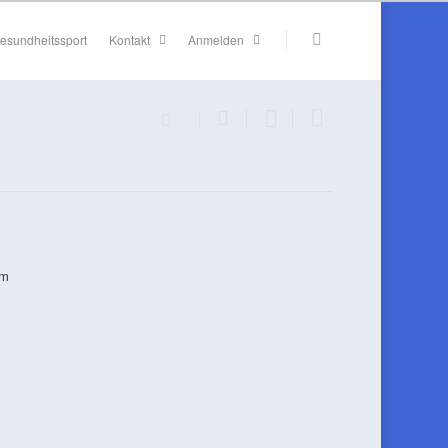
esundheitssport
Kontakt
Anmelden
em