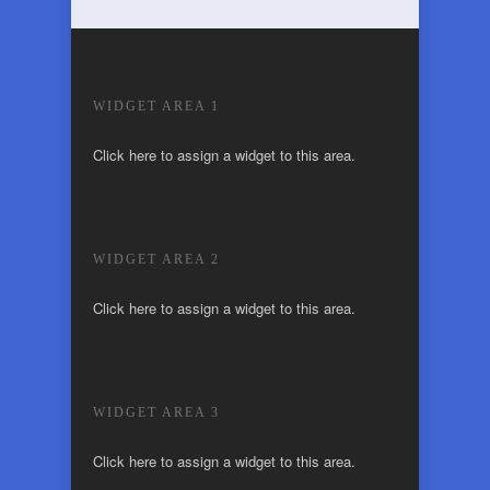
WIDGET AREA 1
Click here to assign a widget to this area.
WIDGET AREA 2
Click here to assign a widget to this area.
WIDGET AREA 3
Click here to assign a widget to this area.