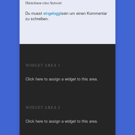
Hinterlasse eine Antwort
Du musst
eingeloggt
sein um einen Kommentar
zu schreiben.
WIDGET AREA 1
Click here to assign a widget to this area.
WIDGET AREA 2
Click here to assign a widget to this area.