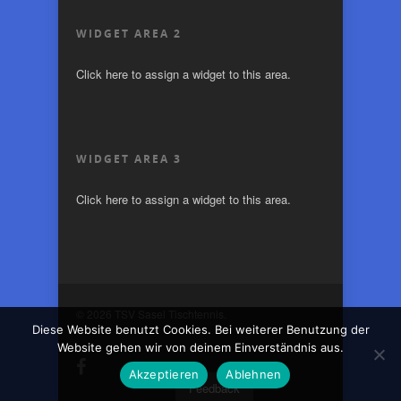
WIDGET AREA 2
Click here to assign a widget to this area.
WIDGET AREA 3
Click here to assign a widget to this area.
© 2026 TSV Sasel Tischtennis.
Diese Website benutzt Cookies. Bei weiterer Benutzung der
Website gehen wir von deinem Einverständnis aus.
Akzeptieren
Ablehnen
Feedback