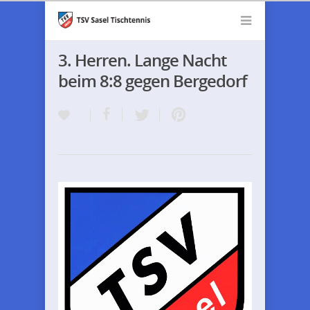
3. Herren. Lange Nacht
beim 8:8 gegen Bergedorf