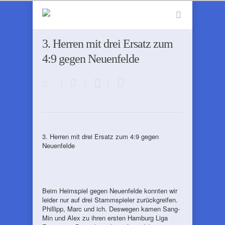
3. Herren mit drei Ersatz zum
4:9 gegen Neuenfelde
3. Herren mit drei Ersatz zum 4:9 gegen
Neuenfelde
Beim Heimspiel gegen Neuenfelde konnten wir
leider nur auf drei Stammspieler zurückgreifen.
Phillipp, Marc und ich. Deswegen kamen Sang-
Min und Alex zu ihren ersten Hamburg Liga