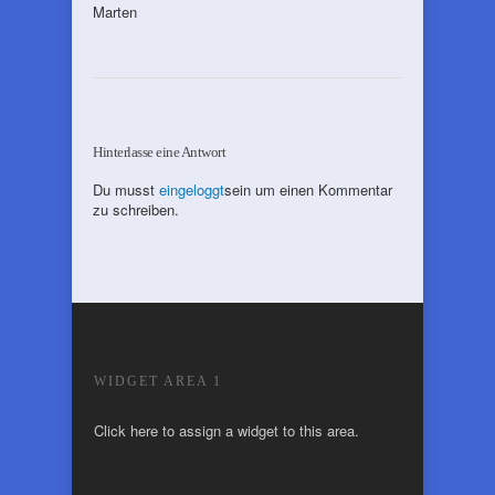
Marten
Hinterlasse eine Antwort
Du musst
eingeloggt
sein um einen Kommentar
zu schreiben.
WIDGET AREA 1
Click here to assign a widget to this area.