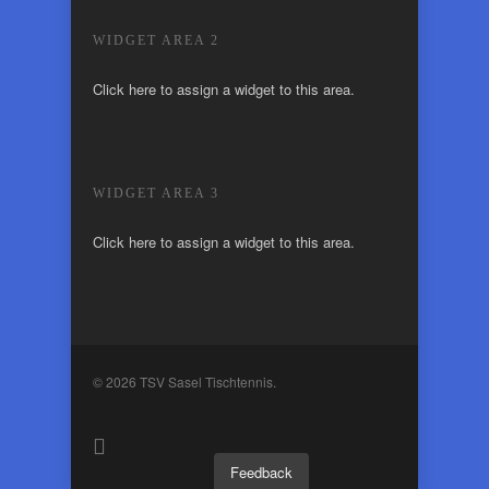
WIDGET AREA 2
Click here to assign a widget to this area.
WIDGET AREA 3
Click here to assign a widget to this area.
© 2026 TSV Sasel Tischtennis.
Feedback