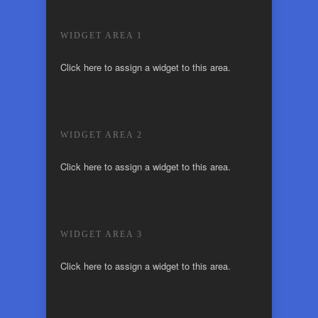
WIDGET AREA 1
Click here to assign a widget to this area.
WIDGET AREA 2
Click here to assign a widget to this area.
WIDGET AREA 3
Click here to assign a widget to this area.