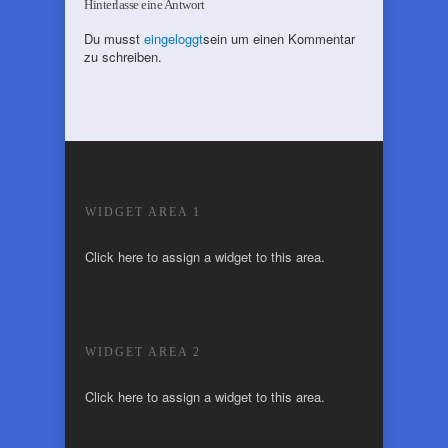
Hinterlasse eine Antwort
Du musst
eingeloggt
sein um einen Kommentar
zu schreiben.
WIDGET AREA 1
Click here to assign a widget to this area.
WIDGET AREA 2
Click here to assign a widget to this area.