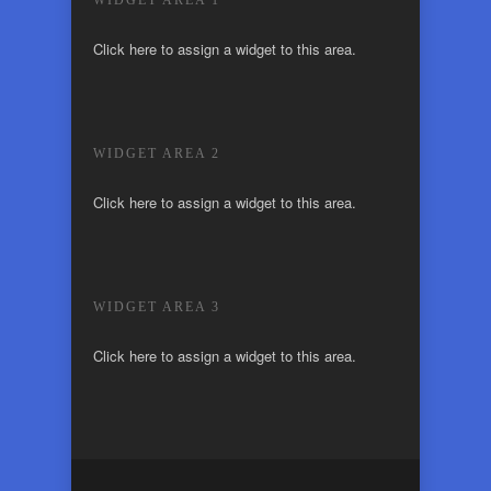
WIDGET AREA 1
Click here to assign a widget to this area.
WIDGET AREA 2
Click here to assign a widget to this area.
WIDGET AREA 3
Click here to assign a widget to this area.