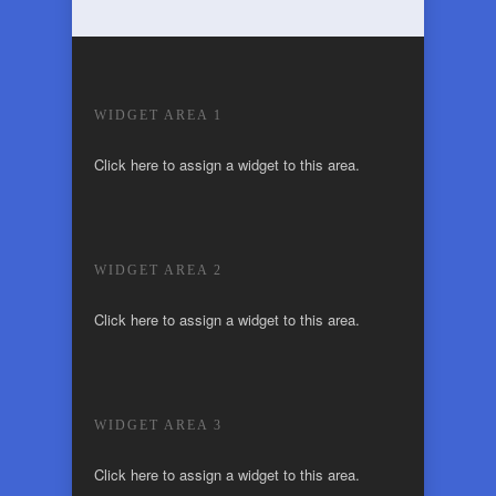
WIDGET AREA 1
Click here to assign a widget to this area.
WIDGET AREA 2
Click here to assign a widget to this area.
WIDGET AREA 3
Click here to assign a widget to this area.