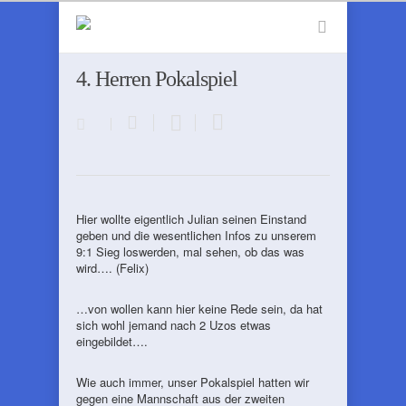
4. Herren Pokalspiel
Hier wollte eigentlich Julian seinen Einstand
geben und die wesentlichen Infos zu unserem
9:1 Sieg loswerden, mal sehen, ob das was
wird…. (Felix)
…von wollen kann hier keine Rede sein, da hat
sich wohl jemand nach 2 Uzos etwas
eingebildet….
Wie auch immer, unser Pokalspiel hatten wir
gegen eine Mannschaft aus der zweiten