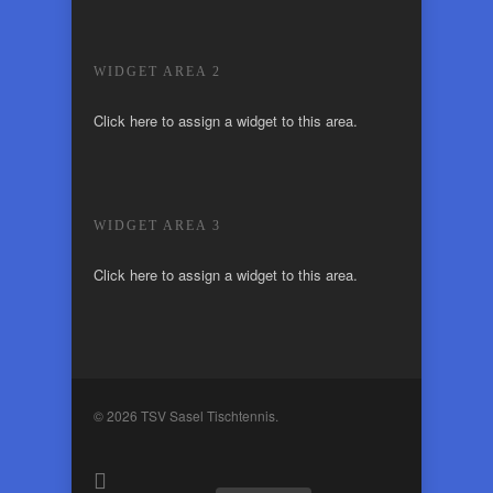
WIDGET AREA 2
Click here to assign a widget to this area.
WIDGET AREA 3
Click here to assign a widget to this area.
© 2026 TSV Sasel Tischtennis.