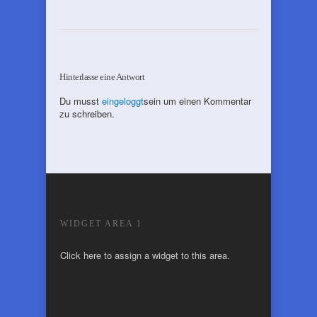
Hinterlasse eine Antwort
Du musst
eingeloggt
sein um einen Kommentar
zu schreiben.
WIDGET AREA 1
Click here to assign a widget to this area.