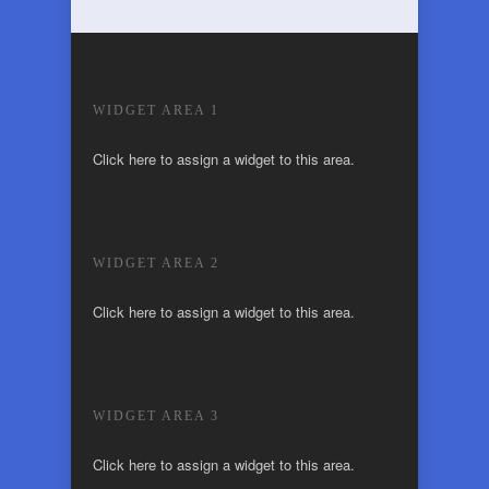
WIDGET AREA 1
Click here to assign a widget to this area.
WIDGET AREA 2
Click here to assign a widget to this area.
WIDGET AREA 3
Click here to assign a widget to this area.