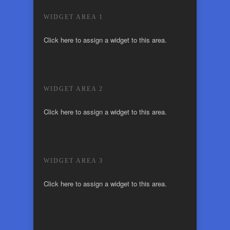
WIDGET AREA 1
Click here to assign a widget to this area.
WIDGET AREA 2
Click here to assign a widget to this area.
WIDGET AREA 3
Click here to assign a widget to this area.