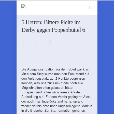
5.Herren: Bittere Pleite im
Derby gegen Poppenbüttel 6
Die Ausgangssituation vor dem Spiel war klar:
Mit einem Sieg würde man den Rückstand auf
den Aufstiegsplatz auf 2 Punkte begrenzen
können, was uns zur Rückrunde noch alle
Möglichkeiten offen gelassen hätte.
Entsprechend boten wir unsere stärkste
Aufstellung auf: Für den Vorabi-geplagten Alex,
der noch Trainingsrückstand hatte, sprang
wieder der bis dato noch ungeschlagene Markus
in die Bresche. Zur Startformation gehörten