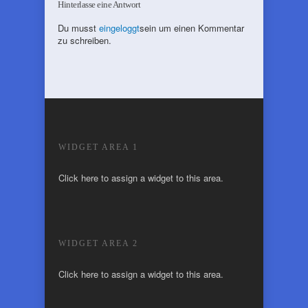
Hinterlasse eine Antwort
Du musst
eingeloggt
sein um einen Kommentar
zu schreiben.
WIDGET AREA 1
Click here to assign a widget to this area.
WIDGET AREA 2
Click here to assign a widget to this area.