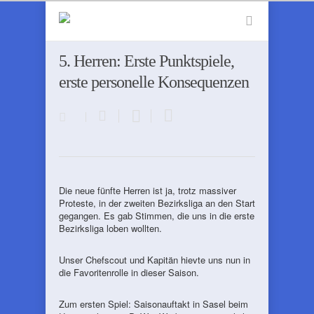
5. Herren: Erste Punktspiele,
erste personelle Konsequenzen
Die neue fünfte Herren ist ja, trotz massiver
Proteste, in der zweiten Bezirksliga an den Start
gegangen. Es gab Stimmen, die uns in die erste
Bezirksliga loben wollten.
Unser Chefscout und Kapitän hievte uns nun in
die Favoritenrolle in dieser Saison.
Zum ersten Spiel: Saisonauftakt in Sasel beim