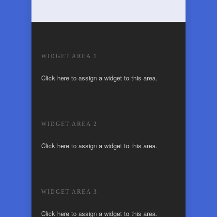
WIDGET AREA 1
Click here to assign a widget to this area.
WIDGET AREA 2
Click here to assign a widget to this area.
WIDGET AREA 3
Click here to assign a widget to this area.