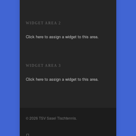
WIDGET AREA 2
Click here to assign a widget to this area.
WIDGET AREA 3
Click here to assign a widget to this area.
© 2026 TSV Sasel Tischtennis.