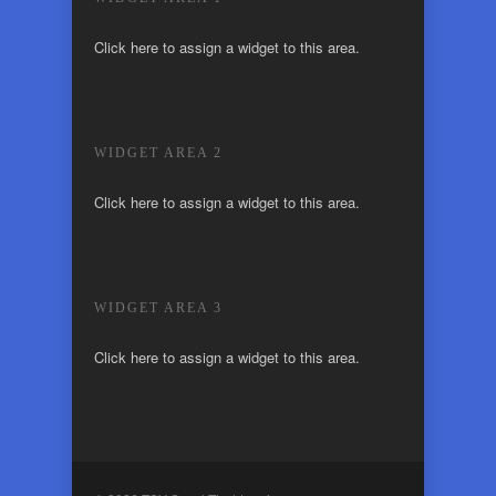
Click here to assign a widget to this area.
WIDGET AREA 2
Click here to assign a widget to this area.
WIDGET AREA 3
Click here to assign a widget to this area.