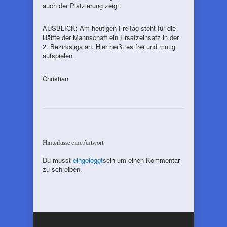
auch der Platzierung zeigt.
AUSBLICK: Am heutigen Freitag steht für die
Hälfte der Mannschaft ein Ersatzeinsatz in der
2. Bezirksliga an. Hier heißt es frei und mutig
aufspielen.
Christian
Hinterlasse eine Antwort
Du musst
eingeloggt
sein um einen Kommentar
zu schreiben.