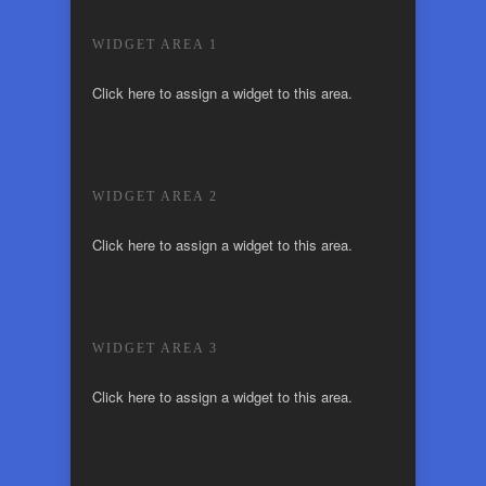
WIDGET AREA 1
Click here to assign a widget to this area.
WIDGET AREA 2
Click here to assign a widget to this area.
WIDGET AREA 3
Click here to assign a widget to this area.