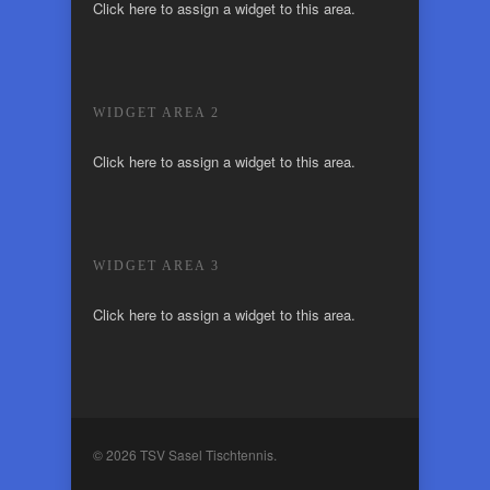
Click here to assign a widget to this area.
WIDGET AREA 2
Click here to assign a widget to this area.
WIDGET AREA 3
Click here to assign a widget to this area.
© 2026 TSV Sasel Tischtennis.