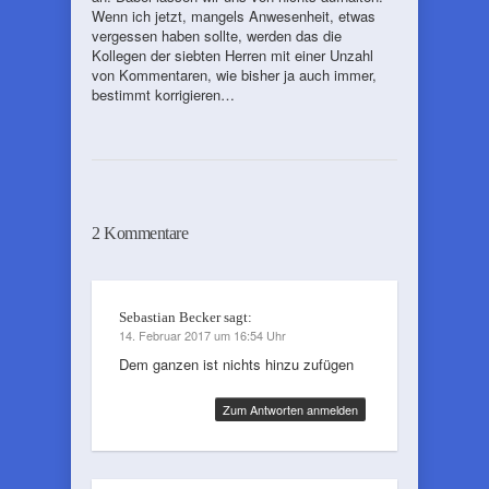
Wenn ich jetzt, mangels Anwesenheit, etwas
vergessen haben sollte, werden das die
Kollegen der siebten Herren mit einer Unzahl
von Kommentaren, wie bisher ja auch immer,
bestimmt korrigieren…
2 Kommentare
Sebastian Becker
sagt:
14. Februar 2017 um 16:54 Uhr
Dem ganzen ist nichts hinzu zufügen
Zum Antworten anmelden