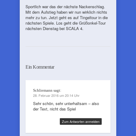
Sportlich war das der nächste Nackenschlag.
Mit dem Aufstieg haben wir nun wirklich nichts
mehr zu tun. Jetzt geht es auf Tingeltour in die
nächsten Spiele. Los geht die Grüßonkel-Tour
nächsten Dienstag bei SCALA 4.
Ein Kommentar
Schliemann
sagt:
28. Februar 2016 um 20:14 Uhr
Sehr schön, sehr unterhaltsam – also
der Text, nicht das Spiel
Zum Antworten anmelden