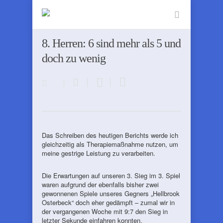
8. Herren: 6 sind mehr als 5 und
doch zu wenig
Das Schreiben des heutigen Berichts werde ich
gleichzeitig als Therapiemaßnahme nutzen, um
meine gestrige Leistung zu verarbeiten.
Die Erwartungen auf unseren 3. Sieg im 3. Spiel
waren aufgrund der ebenfalls bisher zwei
gewonnenen Spiele unseres Gegners „Hellbrook
Osterbeck“ doch eher gedämpft – zumal wir in
der vergangenen Woche mit 9:7 den Sieg in
letzter Sekunde einfahren konnten.