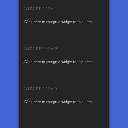
WIDGET AREA 1
Click here to assign a widget to this area.
WIDGET AREA 2
Click here to assign a widget to this area.
WIDGET AREA 3
Click here to assign a widget to this area.