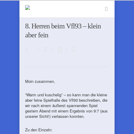
8. Herren beim Vfl93 – klein
aber fein
Moin zusammen,
“Warm und kuschelig” – so kann man die kleine
aber feine Spielhalle des Vfl93 beschreiben, die
wir nach einem äußerst spannenden Spiel
gestern Abend mit einem Ergebnis von 9:7 (aus
unserer Sicht!) verlassen konnten.
Zu den Einzeln: