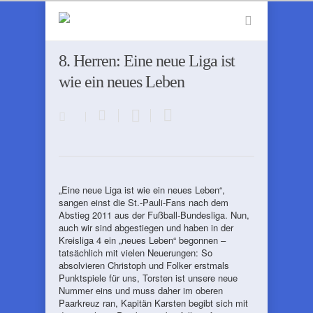
8. Herren: Eine neue Liga ist
wie ein neues Leben
„Eine neue Liga ist wie ein neues Leben“,
sangen einst die St.-Pauli-Fans nach dem
Abstieg 2011 aus der Fußball-Bundesliga. Nun,
auch wir sind abgestiegen und haben in der
Kreisliga 4 ein „neues Leben“ begonnen –
tatsächlich mit vielen Neuerungen: So
absolvieren Christoph und Folker erstmals
Punktspiele für uns, Torsten ist unsere neue
Nummer eins und muss daher im oberen
Paarkreuz ran, Kapitän Karsten begibt sich mit