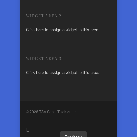
WIDGET AREA 2
Click here to assign a widget to this area.
WIDGET AREA 3
Click here to assign a widget to this area.
© 2026 TSV Sasel Tischtennis.
Feedback