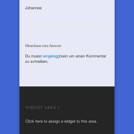
Johannes
Hinterlasse eine Antwort
Du musst
eingeloggt
sein um einen Kommentar
zu schreiben.
WIDGET AREA 1
Click here to assign a widget to this area.