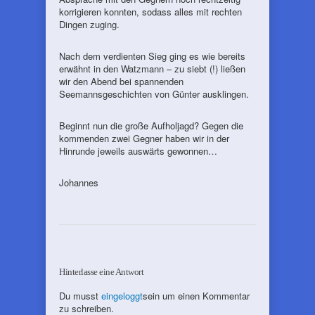
korrigieren konnten, sodass alles mit rechten
Dingen zuging.
Nach dem verdienten Sieg ging es wie bereits
erwähnt in den Watzmann – zu siebt (!) ließen
wir den Abend bei spannenden
Seemannsgeschichten von Günter ausklingen.
Beginnt nun die große Aufholjagd? Gegen die
kommenden zwei Gegner haben wir in der
Hinrunde jeweils auswärts gewonnen…
Johannes
Hinterlasse eine Antwort
Du musst
eingeloggt
sein um einen Kommentar
zu schreiben.