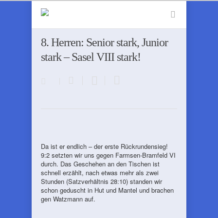
8. Herren: Senior stark, Junior
stark – Sasel VIII stark!
Da ist er endlich – der erste Rückrundensieg!
9:2 setzten wir uns gegen Farmsen-Bramfeld VI
durch. Das Geschehen an den Tischen ist
schnell erzählt, nach etwas mehr als zwei
Stunden (Satzverhältnis 28:10) standen wir
schon geduscht in Hut und Mantel und brachen
gen Watzmann auf.