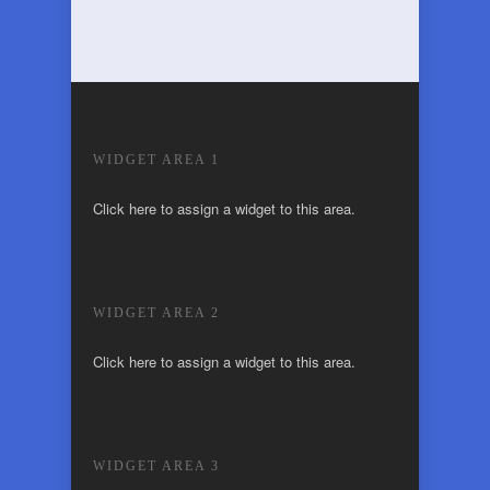
WIDGET AREA 1
Click here to assign a widget to this area.
WIDGET AREA 2
Click here to assign a widget to this area.
WIDGET AREA 3