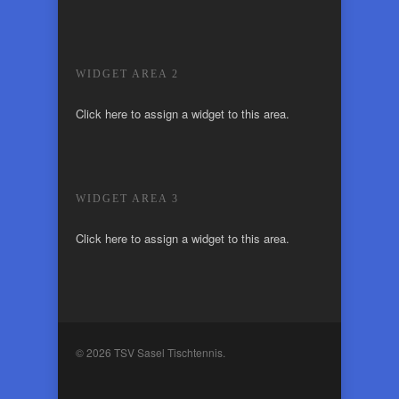
WIDGET AREA 2
Click here to assign a widget to this area.
WIDGET AREA 3
Click here to assign a widget to this area.
© 2026 TSV Sasel Tischtennis.