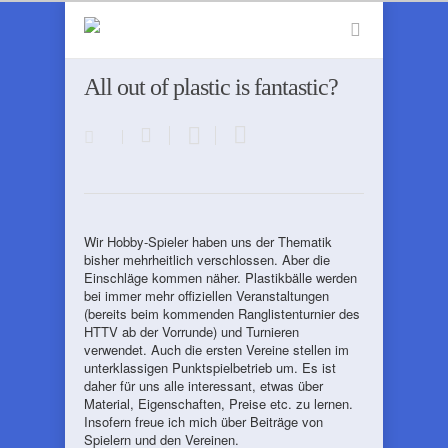
All out of plastic is fantastic?
Wir Hobby-Spieler haben uns der Thematik
bisher mehrheitlich verschlossen. Aber die
Einschläge kommen näher. Plastikbälle werden
bei immer mehr offiziellen Veranstaltungen
(bereits beim kommenden Ranglistenturnier des
HTTV ab der Vorrunde) und Turnieren
verwendet. Auch die ersten Vereine stellen im
unterklassigen Punktspielbetrieb um. Es ist
daher für uns alle interessant, etwas über
Material, Eigenschaften, Preise etc. zu lernen.
Insofern freue ich mich über Beiträge von
Spielern und den Vereinen.