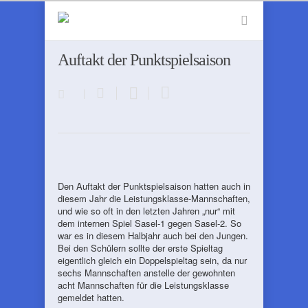
Auftakt der Punktspielsaison
Den Auftakt der Punktspielsaison hatten auch in
diesem Jahr die Leistungsklasse-Mannschaften,
und wie so oft in den letzten Jahren „nur“ mit
dem internen Spiel Sasel-1 gegen Sasel-2. So
war es in diesem Halbjahr auch bei den Jungen.
Bei den Schülern sollte der erste Spieltag
eigentlich gleich ein Doppelspieltag sein, da nur
sechs Mannschaften anstelle der gewohnten
acht Mannschaften für die Leistungsklasse
gemeldet hatten.