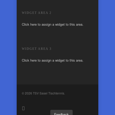
WIDGET AREA 2
Click here to assign a widget to this area.
WIDGET AREA 3
Click here to assign a widget to this area.
© 2026 TSV Sasel Tischtennis.
Feedback