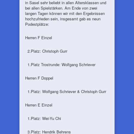
in Sasel sehr beliebt in allen Altersklassen und
bei allen Spielstärken. Am Ende von zwei
langen Tagen können wir mit den Ergebnissen
hochzufrieden sein, insgesamt gab es neun
Podestplätze:
Herren F Einzel
2.Platz: Christoph Gurr
1.Platz Trostrunde: Wolfgang Schriever
Herren F Doppel
1.Platz: Wolfgang Schriever & Christoph Gurr
Herren E Einzel
1.Platz: Wei-Yu Chi
3.Platz: Hendrik Behrens