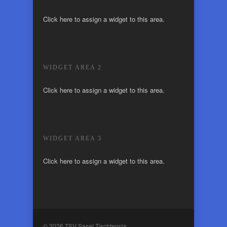
Click here to assign a widget to this area.
WIDGET AREA 2
Click here to assign a widget to this area.
WIDGET AREA 3
Click here to assign a widget to this area.
© 2026 TSV Sasel Tischtennis.