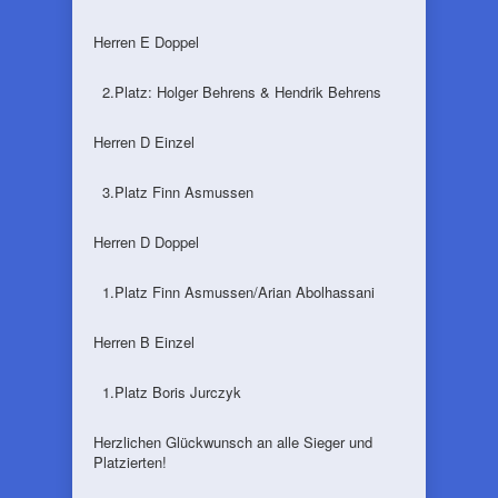
Herren E Doppel
2.Platz: Holger Behrens & Hendrik Behrens
Herren D Einzel
3.Platz Finn Asmussen
Herren D Doppel
1.Platz Finn Asmussen/Arian Abolhassani
Herren B Einzel
1.Platz Boris Jurczyk
Herzlichen Glückwunsch an alle Sieger und
Platzierten!