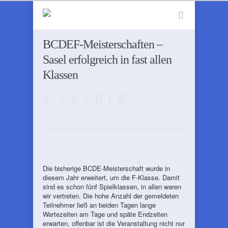
BCDEF-Meisterschaften –
Sasel erfolgreich in fast allen
Klassen
Die bisherige BCDE-Meisterschaft wurde in
diesem Jahr erweitert, um die F-Klasse. Damit
sind es schon fünf Spielklassen, in allen waren
wir vertreten. Die hohe Anzahl der gemeldeten
Teilnehmer ließ an beiden Tagen lange
Wartezeiten am Tage und späte Endzeiten
erwarten, offenbar ist die Veranstaltung nicht nur