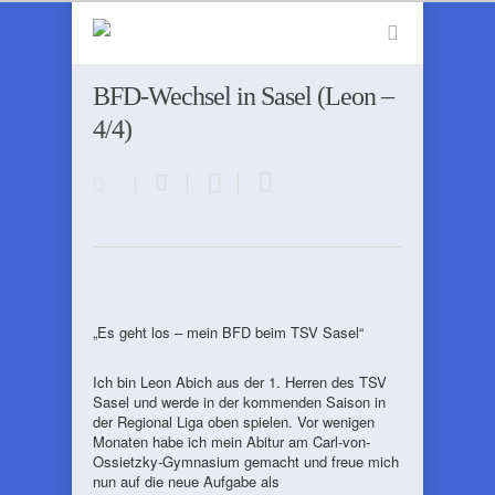
BFD-Wechsel in Sasel (Leon –
4/4)
„Es geht los – mein BFD beim TSV Sasel“
Ich bin Leon Abich aus der 1. Herren des TSV
Sasel und werde in der kommenden Saison in
der Regional Liga oben spielen. Vor wenigen
Monaten habe ich mein Abitur am Carl-von-
Ossietzky-Gymnasium gemacht und freue mich
nun auf die neue Aufgabe als