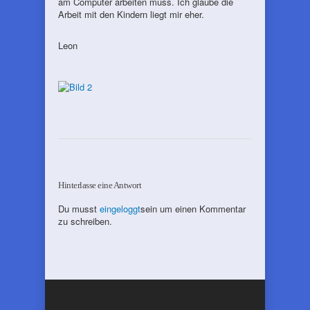
am Computer arbeiten muss. Ich glaube die
Arbeit mit den Kindern liegt mir eher.
Leon
Hinterlasse eine Antwort
Du musst
eingeloggt
sein um einen Kommentar
zu schreiben.