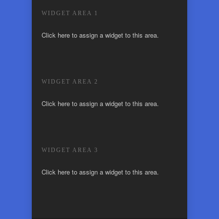
WIDGET AREA 1
Click here to assign a widget to this area.
WIDGET AREA 2
Click here to assign a widget to this area.
WIDGET AREA 3
Click here to assign a widget to this area.