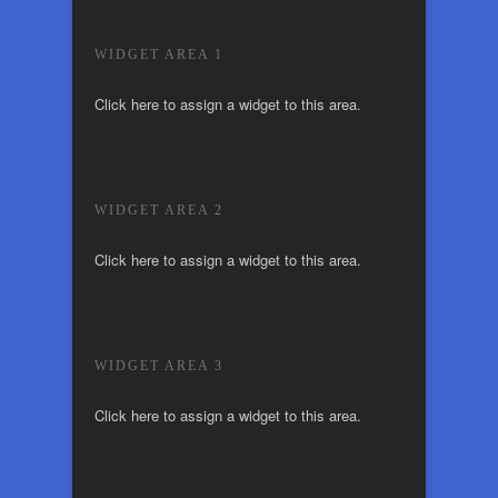
WIDGET AREA 1
Click here to assign a widget to this area.
WIDGET AREA 2
Click here to assign a widget to this area.
WIDGET AREA 3
Click here to assign a widget to this area.