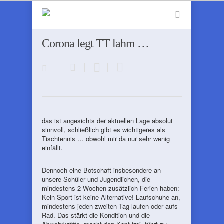
Corona legt TT lahm …
das ist angesichts der aktuellen Lage absolut
sinnvoll, schließlich gibt es wichtigeres als
Tischtennis … obwohl mir da nur sehr wenig
einfällt.
Dennoch eine Botschaft insbesondere an
unsere Schüler und Jugendlichen, die
mindestens 2 Wochen zusätzlich Ferien haben:
Kein Sport ist keine Alternative! Laufschuhe an,
mindestens jeden zweiten Tag laufen oder aufs
Rad. Das stärkt die Kondition und die