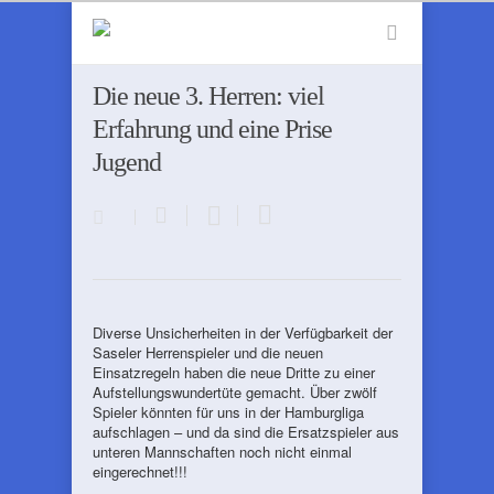
Die neue 3. Herren: viel
Erfahrung und eine Prise
Jugend
Diverse Unsicherheiten in der Verfügbarkeit der
Saseler Herrenspieler und die neuen
Einsatzregeln haben die neue Dritte zu einer
Aufstellungswundertüte gemacht. Über zwölf
Spieler könnten für uns in der Hamburgliga
aufschlagen – und da sind die Ersatzspieler aus
unteren Mannschaften noch nicht einmal
eingerechnet!!!