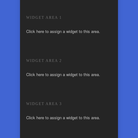
WIDGET AREA 1
Click here to assign a widget to this area.
WIDGET AREA 2
Click here to assign a widget to this area.
WIDGET AREA 3
Click here to assign a widget to this area.