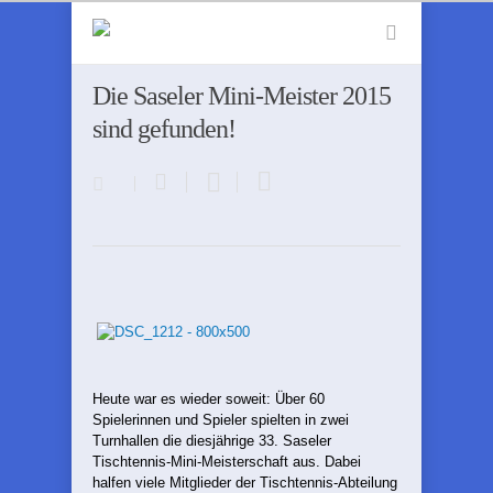
Die Saseler Mini-Meister 2015
sind gefunden!
Heute war es wieder soweit: Über 60
Spielerinnen und Spieler spielten in zwei
Turnhallen die diesjährige 33. Saseler
Tischtennis-Mini-Meisterschaft aus. Dabei
halfen viele Mitglieder der Tischtennis-Abteilung