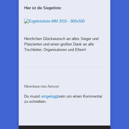
Hier ist die Siegerliste:
Herzlichen Glückwunsch an alles Sieger und
Platzierten und einen großen Dank an alle
Tischleiter, Organisatoren und Eltern!
Hinterlasse eine Antwort
Du musst
eingeloggt
sein um einen Kommentar
zu schreiben.