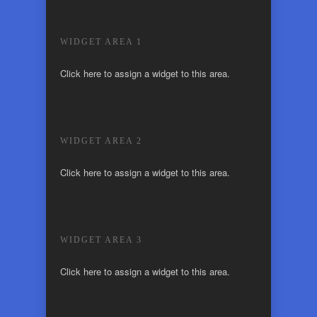
WIDGET AREA 1
Click here to assign a widget to this area.
WIDGET AREA 2
Click here to assign a widget to this area.
WIDGET AREA 3
Click here to assign a widget to this area.