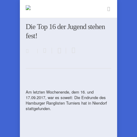
Die Top 16 der Jugend stehen
fest!
Am letzten Wochenende, dem 16. und
17.09.2017, war es soweit: Die Endrunde des
Hamburger Ranglisten Turniers hat in Niendorf
stattgefunden.