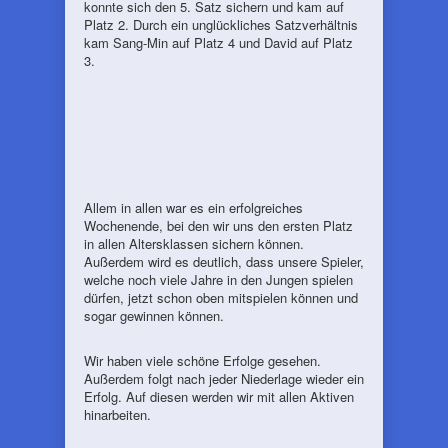
konnte sich den 5. Satz sichern und kam auf
Platz 2. Durch ein unglückliches Satzverhältnis
kam Sang-Min auf Platz 4 und David auf Platz
3.
Allem in allen war es ein erfolgreiches
Wochenende, bei den wir uns den ersten Platz
in allen Altersklassen sichern können.
Außerdem wird es deutlich, dass unsere Spieler,
welche noch viele Jahre in den Jungen spielen
dürfen, jetzt schon oben mitspielen können und
sogar gewinnen können.
Wir haben viele schöne Erfolge gesehen.
Außerdem folgt nach jeder Niederlage wieder ein
Erfolg. Auf diesen werden wir mit allen Aktiven
hinarbeiten.