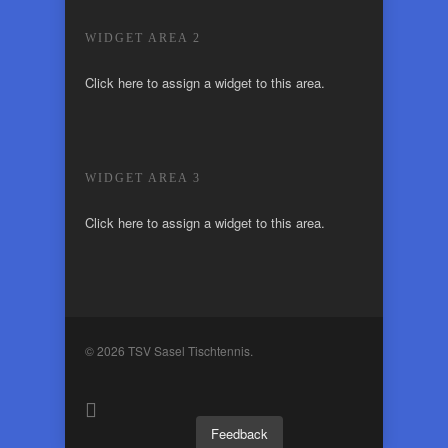
WIDGET AREA 2
Click here to assign a widget to this area.
WIDGET AREA 3
Click here to assign a widget to this area.
© 2026 TSV Sasel Tischtennis.
Feedback