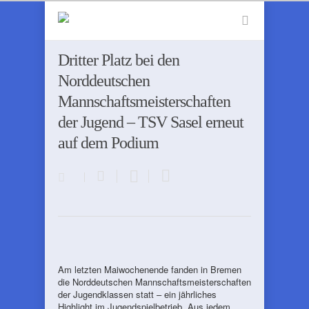
Dritter Platz bei den
Norddeutschen
Mannschaftsmeisterschaften
der Jugend – TSV Sasel erneut
auf dem Podium
Am letzten Maiwochenende fanden in Bremen
die Norddeutschen Mannschaftsmeisterschaften
der Jugendklassen statt – ein jährliches
Highlight im Jugendspielbetrieb. Aus jedem