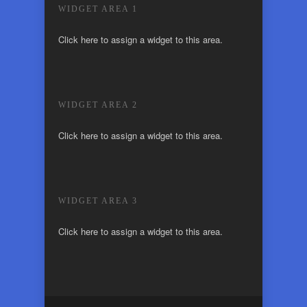
WIDGET AREA 1
Click here to assign a widget to this area.
WIDGET AREA 2
Click here to assign a widget to this area.
WIDGET AREA 3
Click here to assign a widget to this area.