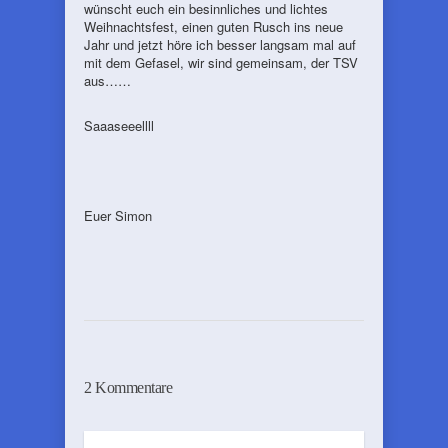
wünscht euch ein besinnliches und lichtes
Weihnachtsfest, einen guten Rusch ins neue
Jahr und jetzt höre ich besser langsam mal auf
mit dem Gefasel, wir sind gemeinsam, der TSV
aus……
Saaaseeellll
Euer Simon
2 Kommentare