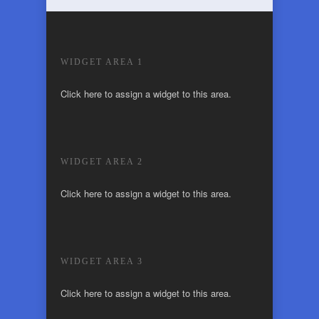
WIDGET AREA 1
Click here to assign a widget to this area.
WIDGET AREA 2
Click here to assign a widget to this area.
WIDGET AREA 3
Click here to assign a widget to this area.