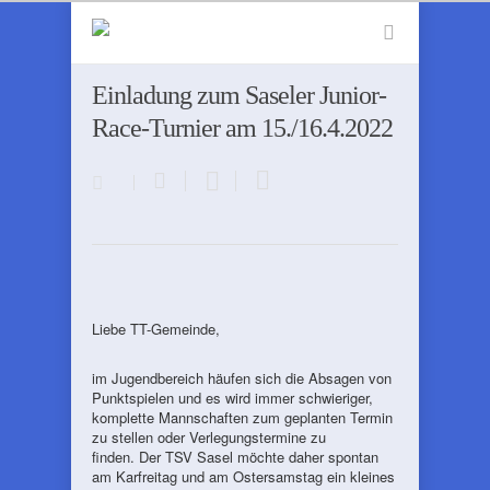
Einladung zum Saseler Junior-
Race-Turnier am 15./16.4.2022
Liebe TT-Gemeinde,
im Jugendbereich häufen sich die Absagen von
Punktspielen und es wird immer schwieriger,
komplette Mannschaften zum geplanten Termin
zu stellen oder Verlegungstermine zu
finden. Der TSV Sasel möchte daher spontan
am Karfreitag und am Ostersamstag ein kleines