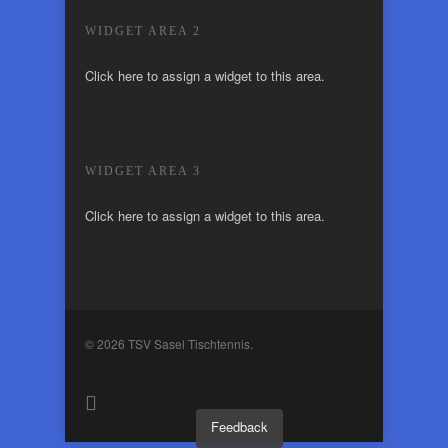
WIDGET AREA 2
Click here to assign a widget to this area.
WIDGET AREA 3
Click here to assign a widget to this area.
© 2026 TSV Sasel Tischtennis.
Feedback