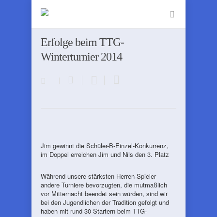
Erfolge beim TTG-
Winterturnier 2014
Jim gewinnt die Schüler-B-Einzel-Konkurrenz,
im Doppel erreichen Jim und Nils den 3. Platz
Während unsere stärksten Herren-Spieler
andere Turniere bevorzugten, die mutmaßlich
vor Mitternacht beendet sein würden, sind wir
bei den Jugendlichen der Tradition gefolgt und
haben mit rund 30 Startern beim TTG-