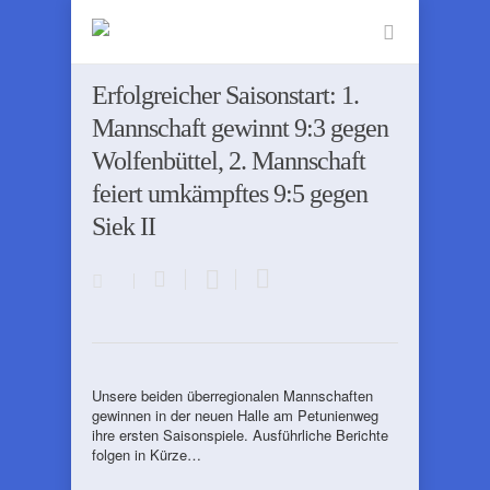
Erfolgreicher Saisonstart: 1.
Mannschaft gewinnt 9:3 gegen
Wolfenbüttel, 2. Mannschaft
feiert umkämpftes 9:5 gegen
Siek II
Unsere beiden überregionalen Mannschaften
gewinnen in der neuen Halle am Petunienweg
ihre ersten Saisonspiele. Ausführliche Berichte
folgen in Kürze…