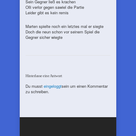
Sein Gegner ließ es krachen
Olli verlor gegen sawiel die Partie
Leider gibt es kein remis
Marten spielte noch ein letztes mal er siegte
Doch die neun schon vor seinem Spiel die
Gegner sicher wiegte
Hinterlasse eine Antwort
Du musst
eingeloggt
sein um einen Kommentar
zu schreiben.