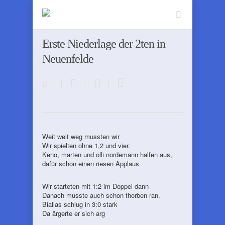
Erste Niederlage der 2ten in
Neuenfelde
Weit weit weg mussten wir
Wir spielten ohne 1,2 und vier.
Keno, marten und olli nordemann halfen aus,
dafür schon einen riesen Applaus
Wir starteten mit 1:2 im Doppel dann
Danach musste auch schon thorben ran.
Biallas schlug in 3:0 stark
Da ärgerte er sich arg