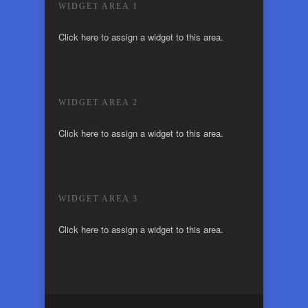
WIDGET AREA 1
Click here to assign a widget to this area.
WIDGET AREA 2
Click here to assign a widget to this area.
WIDGET AREA 3
Click here to assign a widget to this area.