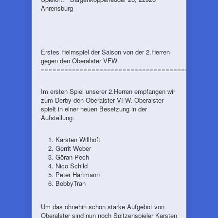
Ahrensburg
Erstes Heimspiel der Saison von der 2.Herren
gegen den Oberalster VFW
=============================================
Im ersten Spiel unserer 2.Herren empfangen wir
zum Derby den Oberalster VFW. Oberalster
spielt in einer neuen Besetzung in der
Aufstellung:
Karsten Willhöft
Gerrit Weber
Göran Pech
Nico Schild
Peter Hartmann
BobbyTran
Um das ohnehin schon starke Aufgebot von
Oberalster sind nun noch Spitzenspieler Karsten