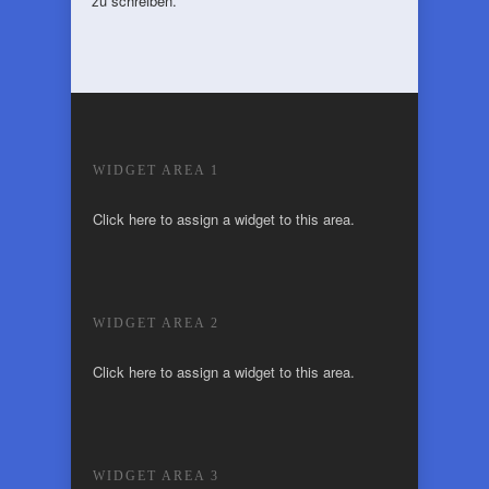
zu schreiben.
WIDGET AREA 1
Click here to assign a widget to this area.
WIDGET AREA 2
Click here to assign a widget to this area.
WIDGET AREA 3