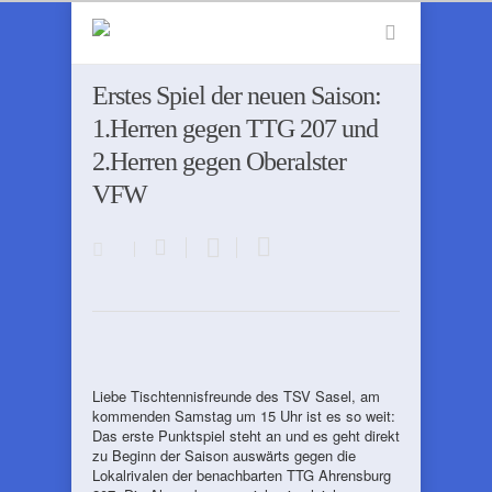
Erstes Spiel der neuen Saison:
1.Herren gegen TTG 207 und
2.Herren gegen Oberalster
VFW
Liebe Tischtennisfreunde des TSV Sasel, am
kommenden Samstag um 15 Uhr ist es so weit:
Das erste Punktspiel steht an und es geht direkt
zu Beginn der Saison auswärts gegen die
Lokalrivalen der benachbarten TTG Ahrensburg